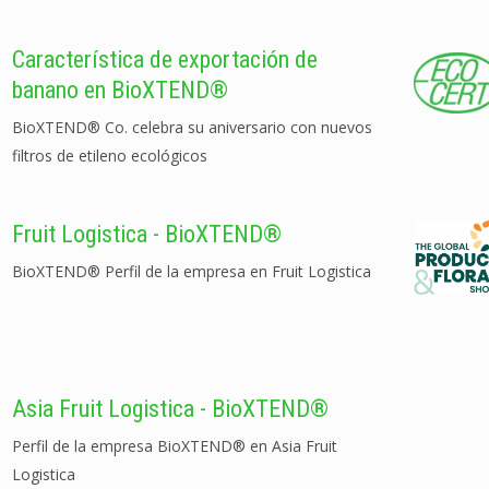
Característica de exportación de
banano en BioXTEND®
BioXTEND® Co. celebra su aniversario con nuevos
filtros de etileno ecológicos
Fruit Logistica - BioXTEND®
BioXTEND® Perfil de la empresa en Fruit Logistica
Asia Fruit Logistica - BioXTEND®
Perfil de la empresa BioXTEND® en Asia Fruit
Logistica