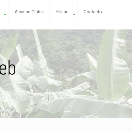
Alcance Global
Etileno
Contacto
eb