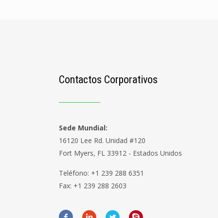
Contactos Corporativos
Sede Mundial:
16120 Lee Rd. Unidad #120
Fort Myers, FL 33912 - Estados Unidos
Teléfono: +1 239 288 6351
Fax: +1 239 288 2603