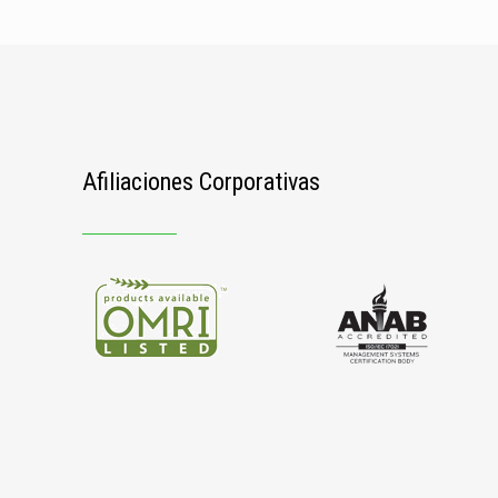
Afiliaciones Corporativas