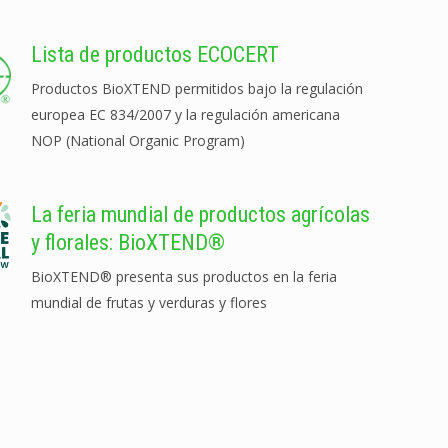
Lista de productos ECOCERT
Productos BioXTEND permitidos bajo la regulación
europea EC 834/2007 y la regulación americana
NOP (National Organic Program)
La feria mundial de productos agrícolas
y florales: BioXTEND®
BioXTEND® presenta sus productos en la feria
mundial de frutas y verduras y flores