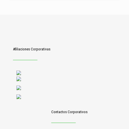
Afiliaciones Corporativas
Contactos Corporativos