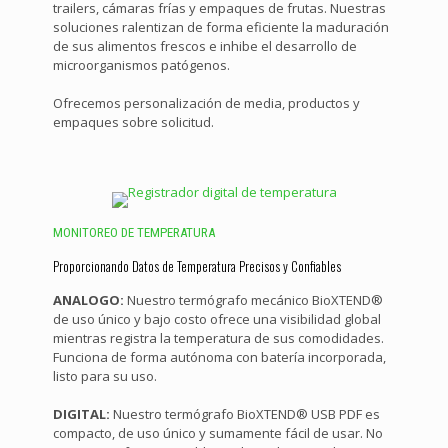
trailers, cámaras frías y empaques de frutas. Nuestras
soluciones ralentizan de forma eficiente la maduración
de sus alimentos frescos e inhibe el desarrollo de
microorganismos patógenos.
Ofrecemos personalización de media, productos y
empaques sobre solicitud.
MONITOREO DE TEMPERATURA
Proporcionando Datos de Temperatura Precisos y Confiables
ANALOGO:
Nuestro termógrafo mecánico BioXTEND®
de uso único y bajo costo ofrece una visibilidad global
mientras registra la temperatura de sus comodidades.
Funciona de forma autónoma con batería incorporada,
listo para su uso.
DIGITAL:
Nuestro termógrafo BioXTEND® USB PDF es
compacto, de uso único y sumamente fácil de usar. No