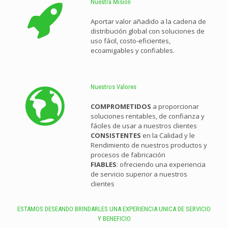
Nuestra Misión
Aportar valor añadido a la cadena de
distribución global con soluciones de
uso fácil, costo-eficientes,
ecoamigables y confiables.
Nuestros Valores
COMPROMETIDOS
a proporcionar
soluciones rentables, de confianza y
fáciles de usar a nuestros clientes
CONSISTENTES
en la Calidad y le
Rendimiento de nuestros productos y
procesos de fabricación
FIABLES
: ofreciendo una experiencia
de servicio superior a nuestros
clientes
ESTAMOS DESEANDO BRINDARLES UNA EXPERIENCIA UNICA DE SERVICIO
Y BENEFICIO