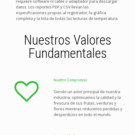
requiere software ni cable o adaptador para descargar
datos. Los reportes PDF y CSV llevan las
especificaciones propias al registrador, la gráfica
completa y la lista de todas las lecturas de temperatura.
Nuestros Valores
Fundamentales
Nuestro Compromiso
Siendo un actor principal de nuestra
industria, optimizamos la calidad y la
frescura de sus frutas, verduras y
flores mientras reducimos perdidas y
desperdicios en todo el mundo.