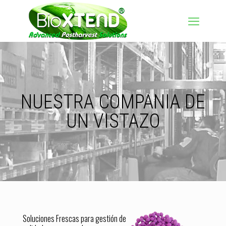
NUESTRA COMPANIA DE
UN VISTAZO
Soluciones Frescas para gestión de