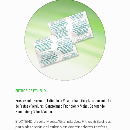
FILTROS DE ETILENO
Preservando Frescura, Extiendo la Vida en Tránsito y Almacenamiento
de Frutas y Verduras, Controlando Pudrición y Moho…Generando
Beneficios y Valor Añadido.
BioXTEND diseña Media/Granulados, Filtros & Sachets
para absorción del etileno en contenedores reefers,