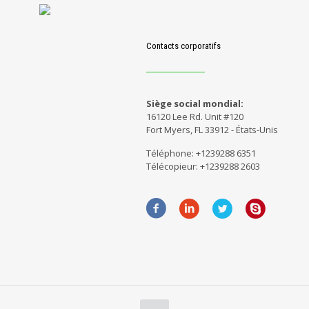
Contacts corporatifs
Siège social mondial:
16120 Lee Rd. Unit #120
Fort Myers, FL 33912 - États-Unis
Téléphone: +1239288 6351
Télécopieur: +1239288 2603