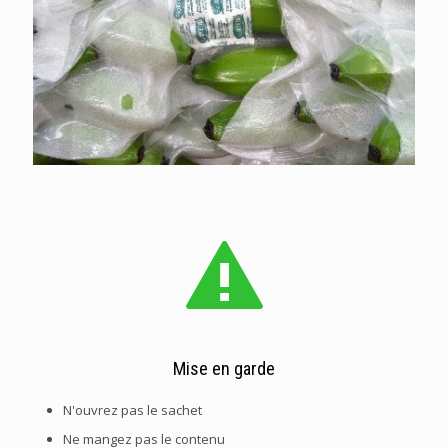
Mise en garde
N'ouvrez pas le sachet
Ne mangez pas le contenu