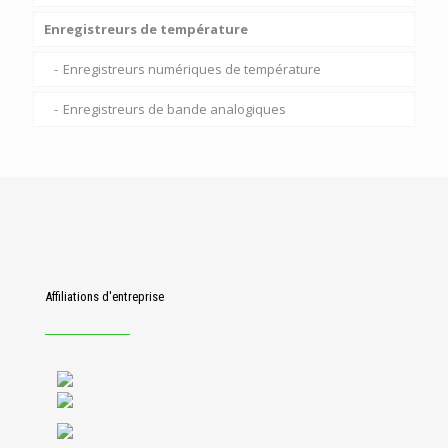
Enregistreurs de température
Enregistreurs numériques de température
Enregistreurs de bande analogiques
Affiliations d'entreprise