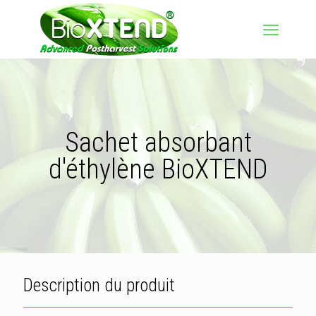
Sachet absorbant
d'éthylène BioXTEND
Description du produit