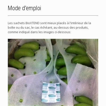
Mode d'emploi
Les sachets BioXTEND sont mieux placés à l'intérieur de la
boîte ou du sac, le cas échéant, au-dessus des produits,
comme indiqué dans les images ci-dessous: