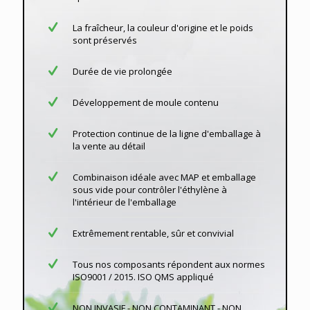
La fraîcheur, la couleur d'origine et le poids
sont préservés
Durée de vie prolongée
Développement de moule contenu
Protection continue de la ligne d'emballage à
la vente au détail
Combinaison idéale avec MAP et emballage
sous vide pour contrôler l'éthylène à
l'intérieur de l'emballage
Extrêmement rentable, sûr et convivial
Tous nos composants répondent aux normes
ISO9001 / 2015. ISO QMS appliqué
NON INVASIF - NON CONTAMINANT - NON